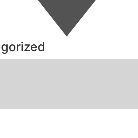
gorized