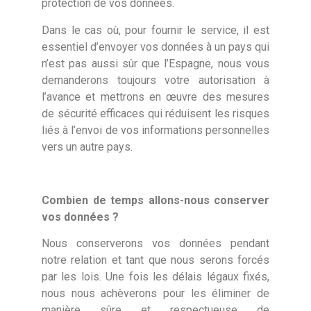
protection de vos données.
Dans le cas où, pour fournir le service, il est
essentiel d’envoyer vos données à un pays qui
n’est pas aussi sûr que l’Espagne, nous vous
demanderons toujours votre autorisation à
l’avance et mettrons en œuvre des mesures
de sécurité efficaces qui réduisent les risques
liés à l’envoi de vos informations personnelles
vers un autre pays.
Combien de temps allons-nous conserver
vos données ?
Nous conserverons vos données pendant
notre relation et tant que nous serons forcés
par les lois. Une fois les délais légaux fixés,
nous nous achèverons pour les éliminer de
manière sûre et respectueuse de