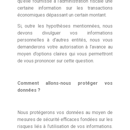
qu’elle fournisse à l’administration fiscale une
certaine information sur les transactions
économiques dépassant un certain montant.
Si, outre les hypothèses mentionnées, nous
devons divulguer vos informations
personnelles à d’autres entités, nous vous
demanderons votre autorisation à l’avance au
moyen d’options claires qui vous permettront
de vous prononcer sur cette question.
Comment allons-nous protéger vos
données ?
Nous protégerons vos données au moyen de
mesures de sécurité efficaces fondées sur les
risques liés à l’utilisation de vos informations.