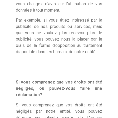
vous changez d’avis sur l’utilisation de vos
données à tout moment.
Par exemple, si vous étiez intéressé par la
publicité de nos produits ou services, mais
que vous ne vouliez plus recevoir plus de
publicité, vous pouvez nous la placer par le
biais de la forme d’opposition au traitement
disponible dans les bureaux de notre entité.
Si vous comprenez que vos droits ont été
négligés, où pouvez-vous faire une
réclamation?
Si vous comprenez que vos droits ont été
négligés par notre entité, vous pouvez
déposer une plainte auprès de l’Agence