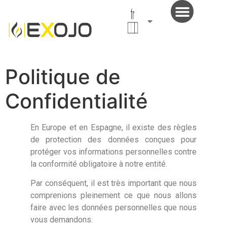
Français
(France)
Politique de
Confidentialité
En Europe et en Espagne, il existe des règles
de protection des données conçues pour
protéger vos informations personnelles contre
la conformité obligatoire à notre entité.
Par conséquent, il est très important que nous
comprenions pleinement ce que nous allons
faire avec les données personnelles que nous
vous demandons.