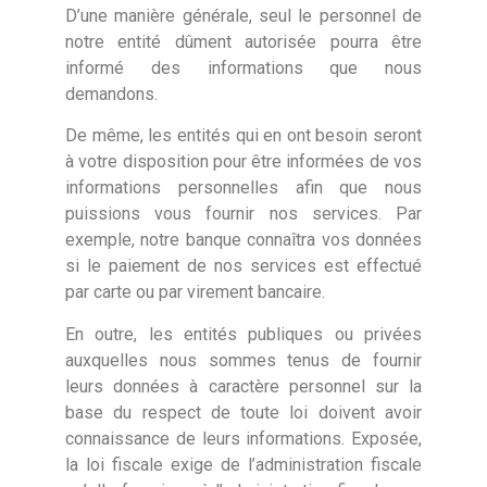
D’une manière générale, seul le personnel de
notre entité dûment autorisée pourra être
informé des informations que nous
demandons.
De même, les entités qui en ont besoin seront
à votre disposition pour être informées de vos
informations personnelles afin que nous
puissions vous fournir nos services. Par
exemple, notre banque connaîtra vos données
si le paiement de nos services est effectué
par carte ou par virement bancaire.
En outre, les entités publiques ou privées
auxquelles nous sommes tenus de fournir
leurs données à caractère personnel sur la
base du respect de toute loi doivent avoir
connaissance de leurs informations. Exposée,
la loi fiscale exige de l’administration fiscale