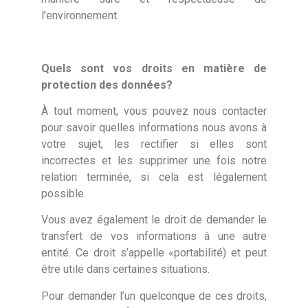
l’environnement.
Quels sont vos droits en matière de
protection des données?
À tout moment, vous pouvez nous contacter
pour savoir quelles informations nous avons à
votre sujet, les rectifier si elles sont
incorrectes et les supprimer une fois notre
relation terminée, si cela est légalement
possible.
Vous avez également le droit de demander le
transfert de vos informations à une autre
entité. Ce droit s’appelle «portabilité) et peut
être utile dans certaines situations.
Pour demander l’un quelconque de ces droits,