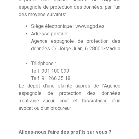
espagnole de protection des données, par l’un
des moyens suivants:
Siège électronique :
www.agpd.es
Adresse postale:
Agence espagnole de protection des
données C/ Jorge Juan, 6 28001-Madrid
Téléphone :
Telf. 901 100 099
Telf. 91 266 35 18
Le dépôt d’une plainte auprès de l’Agence
espagnole de protection des données
n’entraîne aucun coût et l’assistance d’un
avocat ou d’un procureur.
Allons-nous faire des profils sur vous ?