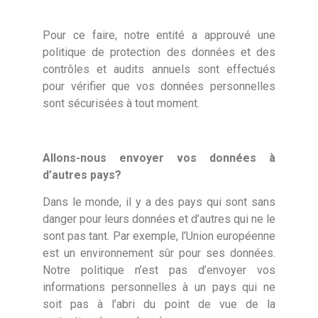
Pour ce faire, notre entité a approuvé une
politique de protection des données et des
contrôles et audits annuels sont effectués
pour vérifier que vos données personnelles
sont sécurisées à tout moment.
Allons-nous envoyer vos données à
d’autres pays?
Dans le monde, il y a des pays qui sont sans
danger pour leurs données et d’autres qui ne le
sont pas tant. Par exemple, l’Union européenne
est un environnement sûr pour ses données.
Notre politique n’est pas d’envoyer vos
informations personnelles à un pays qui ne
soit pas à l’abri du point de vue de la