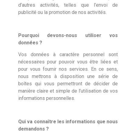
d’autres activités, telles que l’envoi de
publicité ou la promotion de nos activités.
Pourquoi devons-nous utiliser vos
données ?
Vos données à caractère personnel sont
nécessaires pour pouvoir vous être liées et
pour vous fournir nos services. En ce sens,
nous mettrons à disposition une série de
boîtes qui vous permettront de décider de
manière claire et simple de l’utilisation de vos
informations personnelles.
Qui va connaître les informations que nous
demandons ?