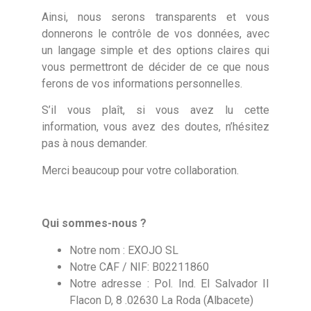
Ainsi, nous serons transparents et vous
donnerons le contrôle de vos données, avec
un langage simple et des options claires qui
vous permettront de décider de ce que nous
ferons de vos informations personnelles.
S’il vous plaît, si vous avez lu cette
information, vous avez des doutes, n’hésitez
pas à nous demander.
Merci beaucoup pour votre collaboration.
Qui sommes-nous ?
Notre nom :
EXOJO SL
Notre CAF / NIF:
B02211860
Notre adresse :
Pol. Ind. El Salvador II
Flacon D, 8 .02630 La Roda (Albacete)