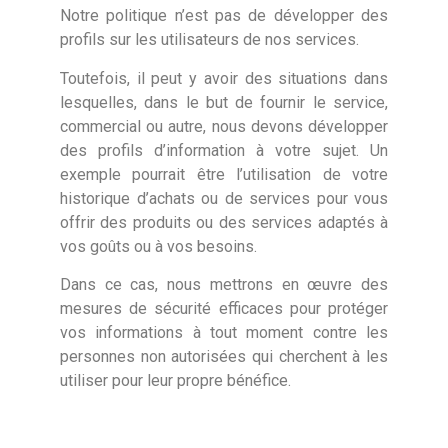
Notre politique n’est pas de développer des
profils sur les utilisateurs de nos services.
Toutefois, il peut y avoir des situations dans
lesquelles, dans le but de fournir le service,
commercial ou autre, nous devons développer
des profils d’information à votre sujet. Un
exemple pourrait être l’utilisation de votre
historique d’achats ou de services pour vous
offrir des produits ou des services adaptés à
vos goûts ou à vos besoins.
Dans ce cas, nous mettrons en œuvre des
mesures de sécurité efficaces pour protéger
vos informations à tout moment contre les
personnes non autorisées qui cherchent à les
utiliser pour leur propre bénéfice.