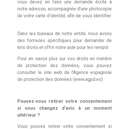
vous devez en faire une demande écrite à
notre adresse, accompagnée d’une photocopie
de votre carte d’identité, afin de vous identifier.
Dans les bureaux de notre entité, nous avons
des formules spécifiques pour demander de
tels droits et offrir notre aide pour les remplir.
Pour en savoir plus sur vos droits en matière
de protection des données, vous pouvez
consulter le site web de l’Agence espagnole
de protection des données (
www.agpd.es
).
Pouvez-vous retirer votre consentement
si vous changez d’avis à un moment
ultérieur ?
Vous pouvez retirer votre consentement si