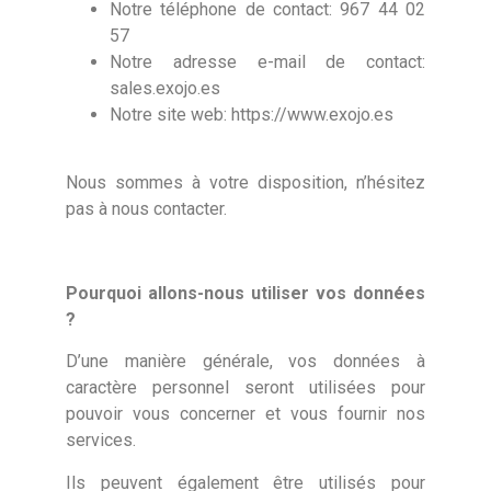
Notre téléphone de contact:
967 44 02
57
Notre adresse e-mail de contact:
sales.exojo.es
Notre site web: https://www.exojo.es
Nous sommes à votre disposition, n’hésitez
pas à nous contacter.
Pourquoi allons-nous utiliser vos données
?
D’une manière générale, vos données à
caractère personnel seront utilisées pour
pouvoir vous concerner et vous fournir nos
services.
Ils peuvent également être utilisés pour