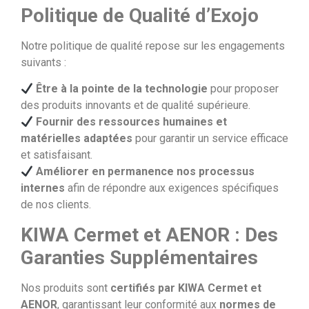
Politique de Qualité d’Exojo
Notre politique de qualité repose sur les engagements
suivants :
Être à la pointe de la technologie
pour proposer
des produits innovants et de qualité supérieure.
Fournir des ressources humaines et
matérielles adaptées
pour garantir un service efficace
et satisfaisant.
Améliorer en permanence nos processus
internes
afin de répondre aux exigences spécifiques
de nos clients.
KIWA Cermet et AENOR : Des
Garanties Supplémentaires
Nos produits sont
certifiés par KIWA Cermet et
AENOR
, garantissant leur conformité aux
normes de