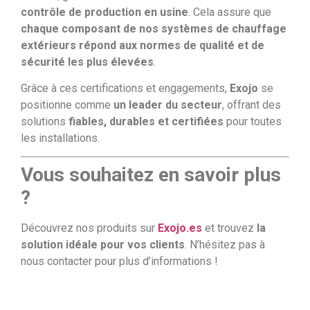
contrôle de production en usine
. Cela assure que
chaque composant de nos systèmes de chauffage
extérieurs répond aux normes de qualité et de
sécurité les plus élevées
.
Grâce à ces certifications et engagements,
Exojo
se
positionne comme
un leader du secteur
, offrant des
solutions
fiables, durables et certifiées
pour toutes
les installations.
Vous souhaitez en savoir plus
?
Découvrez nos produits sur
Exojo.es
et trouvez
la
solution idéale pour vos clients
. N’hésitez pas à
nous contacter pour plus d’informations !