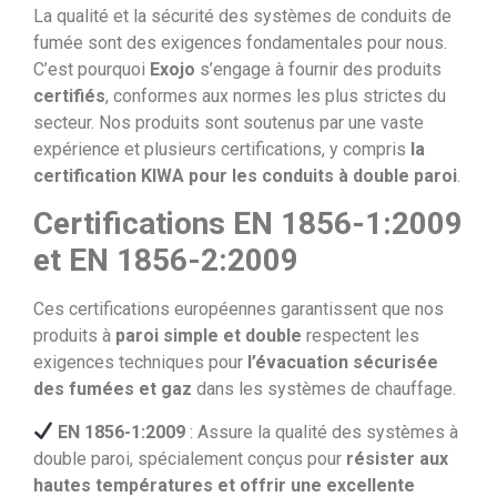
La qualité et la sécurité des systèmes de conduits de
fumée sont des exigences fondamentales pour nous.
C’est pourquoi
Exojo
s’engage à fournir des produits
certifiés
, conformes aux normes les plus strictes du
secteur. Nos produits sont soutenus par une vaste
expérience et plusieurs certifications, y compris
la
certification KIWA pour les conduits à double paroi
.
Certifications EN 1856-1:2009
et EN 1856-2:2009
Ces certifications européennes garantissent que nos
produits à
paroi simple et double
respectent les
exigences techniques pour
l’évacuation sécurisée
des fumées et gaz
dans les systèmes de chauffage.
EN 1856-1:2009
: Assure la qualité des systèmes à
double paroi, spécialement conçus pour
résister aux
hautes températures et offrir une excellente