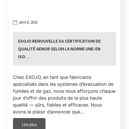
abril 8, 2025
EXOJO RENOUVELLE SA CERTIFICATION DE
QUALITÉ AENOR SELON LA NORME UNE-EN
ISO…
Chez EXOJO, en tant que fabricants
spécialisés dans les systèmes d’évacuation de
fumées et de gaz, nous nous efforçons chaque
jour d’offrir des produits de la plus haute
qualité — sûrs, fiables et efficaces. Nous
avons le plaisir d’annoncer que…
Lire plus