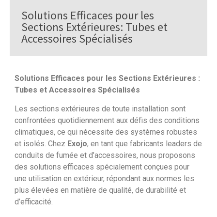
Solutions Efficaces pour les
Sections Extérieures: Tubes et
Accessoires Spécialisés
Solutions Efficaces pour les Sections Extérieures :
Tubes et Accessoires Spécialisés
Les sections extérieures de toute installation sont
confrontées quotidiennement aux défis des conditions
climatiques, ce qui nécessite des systèmes robustes
et isolés. Chez
Exojo
, en tant que fabricants leaders de
conduits de fumée et d’accessoires, nous proposons
des solutions efficaces spécialement conçues pour
une utilisation en extérieur, répondant aux normes les
plus élevées en matière de qualité, de durabilité et
d’efficacité.