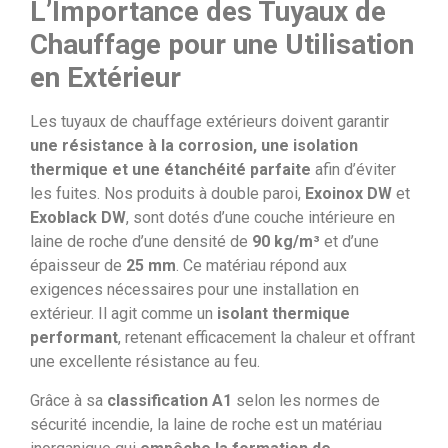
L’Importance des Tuyaux de
Chauffage pour une Utilisation
en Extérieur
Les tuyaux de chauffage extérieurs doivent garantir
une résistance à la corrosion, une isolation
thermique et une étanchéité parfaite
afin d’éviter
les fuites. Nos produits à double paroi,
Exoinox DW
et
Exoblack DW
, sont dotés d’une couche intérieure en
laine de roche d’une densité de
90 kg/m³
et d’une
épaisseur de
25 mm
. Ce matériau répond aux
exigences nécessaires pour une installation en
extérieur. Il agit comme un
isolant thermique
performant
, retenant efficacement la chaleur et offrant
une excellente résistance au feu.
Grâce à sa
classification A1
selon les normes de
sécurité incendie, la laine de roche est un matériau