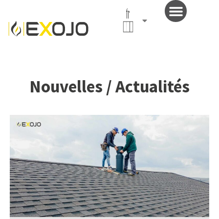
Français
(France)
Nouvelles / Actualités