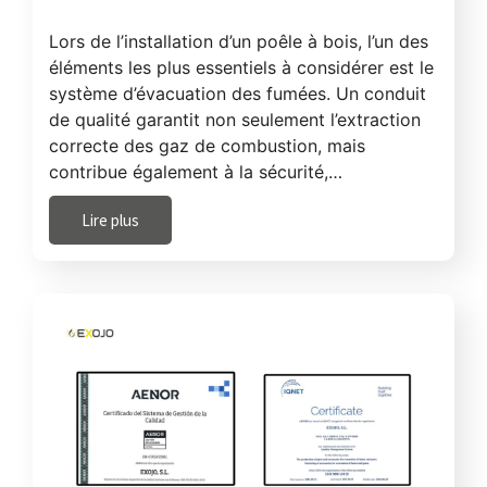
Lors de l’installation d’un poêle à bois, l’un des
éléments les plus essentiels à considérer est le
système d’évacuation des fumées. Un conduit
de qualité garantit non seulement l’extraction
correcte des gaz de combustion, mais
contribue également à la sécurité,…
Lire plus