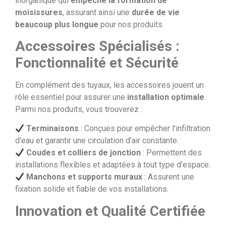
inorganique qui
empêche la formation de
moisissures
, assurant ainsi une
durée de vie
beaucoup plus longue
pour nos produits.
Accessoires Spécialisés :
Fonctionnalité et Sécurité
En complément des tuyaux, les accessoires jouent un
rôle essentiel pour assurer une
installation optimale
.
Parmi nos produits, vous trouverez :
Terminaisons
: Conçues pour empêcher l’infiltration
d’eau et garantir une circulation d’air constante.
Coudes et colliers de jonction
: Permettent des
installations flexibles et adaptées à tout type d’espace.
Manchons et supports muraux
: Assurent une
fixation solide et fiable de vos installations.
Innovation et Qualité Certifiée