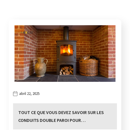
abril 22, 2025
TOUT CE QUE VOUS DEVEZ SAVOIR SUR LES
CONDUITS DOUBLE PAROI POUR…