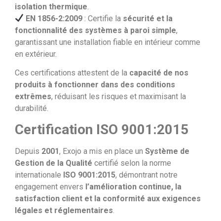
isolation thermique
.
EN 1856-2:2009
: Certifie la
sécurité et la
fonctionnalité des systèmes à paroi simple
,
garantissant une installation fiable en intérieur comme
en extérieur.
Ces certifications attestent de la
capacité de nos
produits à fonctionner dans des conditions
extrêmes
, réduisant les risques et maximisant la
durabilité.
Certification ISO 9001:2015
Depuis
2001
, Exojo a mis en place un
Système de
Gestion de la Qualité
certifié selon la norme
internationale
ISO 9001:2015
, démontrant notre
engagement envers
l’amélioration continue, la
satisfaction client et la conformité aux exigences
légales et réglementaires
.