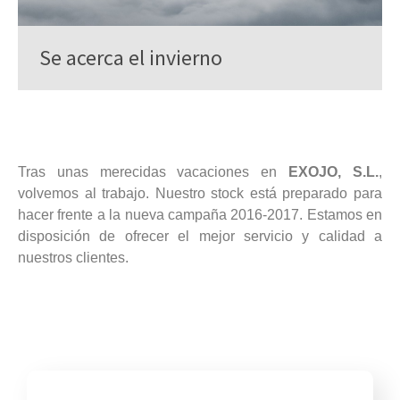
Se acerca el invierno
Tras unas merecidas vacaciones en
EXOJO, S.L.
,
volvemos al trabajo. Nuestro stock está preparado para
hacer frente a la nueva campaña 2016-2017. Estamos en
disposición de ofrecer el mejor servicio y calidad a
nuestros clientes.