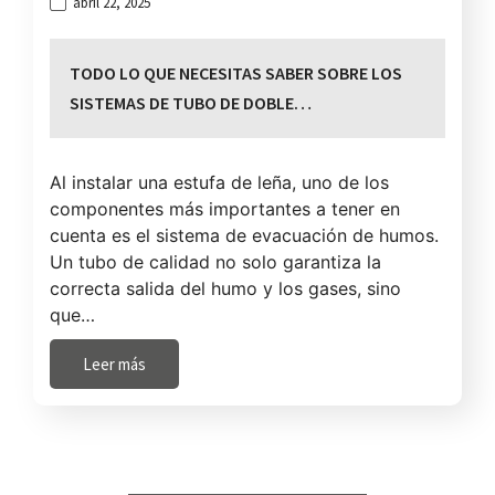
abril 22, 2025
TODO LO QUE NECESITAS SABER SOBRE LOS
SISTEMAS DE TUBO DE DOBLE…
Al instalar una estufa de leña, uno de los
componentes más importantes a tener en
cuenta es el sistema de evacuación de humos.
Un tubo de calidad no solo garantiza la
correcta salida del humo y los gases, sino
que…
Leer más