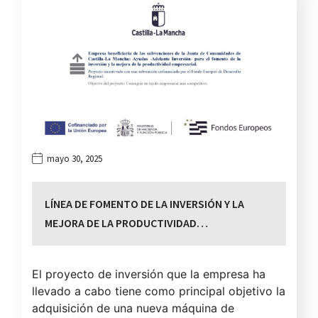
mayo 30, 2025
LÍNEA DE FOMENTO DE LA INVERSIÓN Y LA
MEJORA DE LA PRODUCTIVIDAD…
El proyecto de inversión que la empresa ha
llevado a cabo tiene como principal objetivo la
adquisición de una nueva máquina de