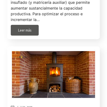
insuflado (y matricería auxiliar) que permite
aumentar sustancialmente la capacidad
productiva. Para optimizar el proceso e
incrementar la…
Leer más