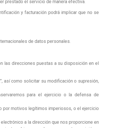
er prestado el servicio de manera efectiva.
ificación y facturación podrá implicar que no se
nternacionales de datos personales.
n las direcciones puestas a su disposición en el
 así como solicitar su modificación o supresión,
nservaremos para el ejercicio o la defensa de
 por motivos legítimos imperiosos, o el ejercicio
 electrónico a la dirección que nos proporcione en