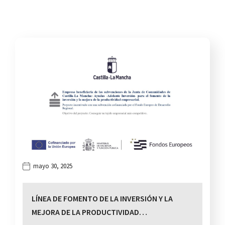
mayo 30, 2025
LÍNEA DE FOMENTO DE LA INVERSIÓN Y LA
MEJORA DE LA PRODUCTIVIDAD…