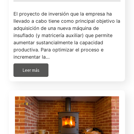
El proyecto de inversión que la empresa ha
llevado a cabo tiene como principal objetivo la
adquisición de una nueva máquina de
insuflado (y matricería auxiliar) que permite
aumentar sustancialmente la capacidad
productiva. Para optimizar el proceso e
incrementar la…
Leer más