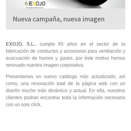
Nueva campaña, nueva imagen
EXOJO, S.L.
, cumple 65 años en el sector de la
fabricación de conductos y accesorios para ventilación y
evacuación de humos y gases, por éste motivo hemos
renovado nuestra imagen corporativa.
Presentamos un nuevo catálogo más actualizado, así
como, una renovación total de la página web con un
diseño mucho más dinámico y actual. En ella, nuestros
clientes podran encontrar toda la información necesaria
con un solo click.