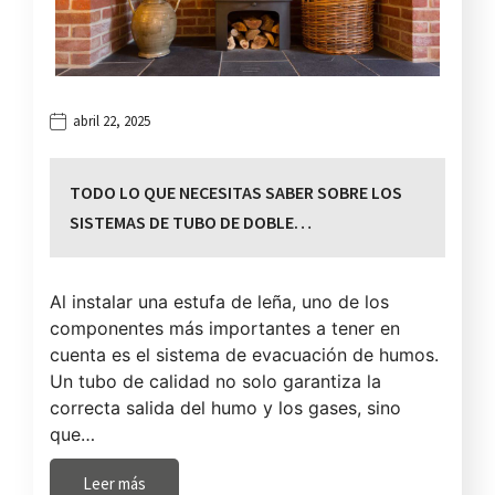
abril 22, 2025
TODO LO QUE NECESITAS SABER SOBRE LOS
SISTEMAS DE TUBO DE DOBLE…
Al instalar una estufa de leña, uno de los
componentes más importantes a tener en
cuenta es el sistema de evacuación de humos.
Un tubo de calidad no solo garantiza la
correcta salida del humo y los gases, sino
que…
Leer más