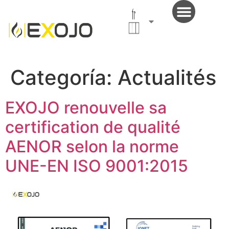
Français
(France)
Categoría:
Actualités
EXOJO renouvelle sa
certification de qualité
AENOR selon la norme
UNE-EN ISO 9001:2015