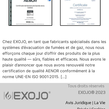
Chez EXOJO, en tant que fabricants spécialisés dans les
systèmes d’évacuation de fumées et de gaz, nous nous
efforçons chaque jour d’offrir des produits de la plus
haute qualité — sûrs, fiables et efficaces. Nous avons le
plaisir d’annoncer que nous avons renouvelé notre
certification de qualité AENOR conformément à la
norme UNE-EN ISO 9001:2015. […]
Tous droits réservés
EXOJO® 2023
Avis Juridique
|
La Vie