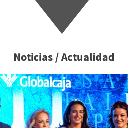
Noticias / Actualidad