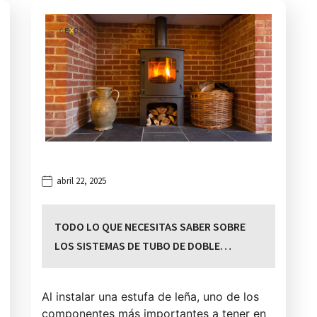
abril 22, 2025
TODO LO QUE NECESITAS SABER SOBRE
LOS SISTEMAS DE TUBO DE DOBLE…
Al instalar una estufa de leña, uno de los
componentes más importantes a tener en