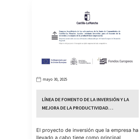
mayo 30, 2025
LÍNEA DE FOMENTO DE LA INVERSIÓN Y LA
MEJORA DE LA PRODUCTIVIDAD…
El proyecto de inversión que la empresa ha
llevado a cabo tiene como principal