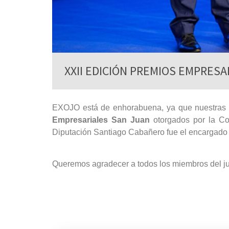
XXII EDICIÓN PREMIOS EMPRESA
EXOJO está de enhorabuena, ya que nuestras g
Empresariales San Juan
otorgados por la Co
Diputación Santiago Cabañero fue el encargado 
Queremos agradecer a todos los miembros del jur