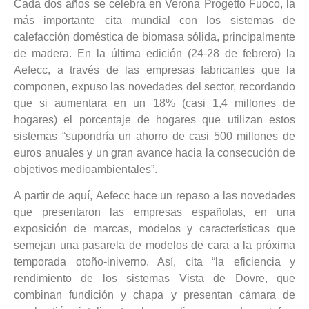
Cada dos años se celebra en Verona Progetto Fuoco, la
más importante cita mundial con los sistemas de
calefacción doméstica de biomasa sólida, principalmente
de madera. En la última edición (24-28 de febrero) la
Aefecc, a través de las empresas fabricantes que la
componen, expuso las novedades del sector, recordando
que si aumentara en un 18% (casi 1,4 millones de
hogares) el porcentaje de hogares que utilizan estos
sistemas “supondría un ahorro de casi 500 millones de
euros anuales y un gran avance hacia la consecución de
objetivos medioambientales”.
A partir de aquí, Aefecc hace un repaso a las novedades
que presentaron las empresas españolas, en una
exposición de marcas, modelos y características que
semejan una pasarela de modelos de cara a la próxima
temporada otoño-iniverno. Así, cita “la eficiencia y
rendimiento de los sistemas Vista de Dovre, que
combinan fundición y chapa y presentan cámara de