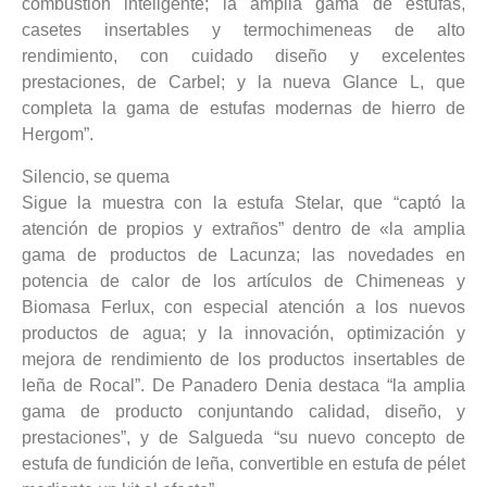
combustión inteligente; la amplia gama de estufas,
casetes insertables y termochimeneas de alto
rendimiento, con cuidado diseño y excelentes
prestaciones, de Carbel; y la nueva Glance L, que
completa la gama de estufas modernas de hierro de
Hergom”.
Silencio, se quema
Sigue la muestra con la estufa Stelar, que “captó la
atención de propios y extraños” dentro de «la amplia
gama de productos de Lacunza; las novedades en
potencia de calor de los artículos de Chimeneas y
Biomasa Ferlux, con especial atención a los nuevos
productos de agua; y la innovación, optimización y
mejora de rendimiento de los productos insertables de
leña de Rocal”. De Panadero Denia destaca “la amplia
gama de producto conjuntando calidad, diseño, y
prestaciones”, y de Salgueda “su nuevo concepto de
estufa de fundición de leña, convertible en estufa de pélet