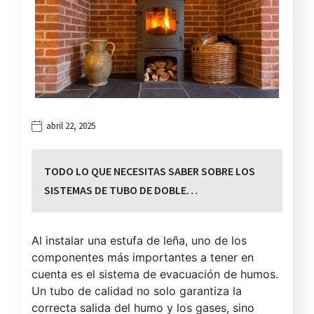
abril 22, 2025
TODO LO QUE NECESITAS SABER SOBRE LOS
SISTEMAS DE TUBO DE DOBLE…
Al instalar una estufa de leña, uno de los
componentes más importantes a tener en
cuenta es el sistema de evacuación de humos.
Un tubo de calidad no solo garantiza la
correcta salida del humo y los gases, sino