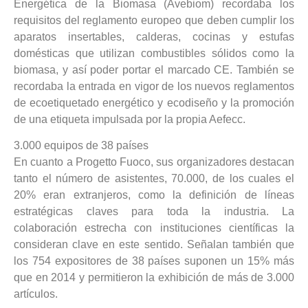
Energética de la Biomasa (Avebiom) recordaba los
requisitos del reglamento europeo que deben cumplir los
aparatos insertables, calderas, cocinas y estufas
domésticas que utilizan combustibles sólidos como la
biomasa, y así poder portar el marcado CE. También se
recordaba la entrada en vigor de los nuevos reglamentos
de ecoetiquetado energético y ecodiseño y la promoción
de una etiqueta impulsada por la propia Aefecc.
3.000 equipos de 38 países
En cuanto a Progetto Fuoco, sus organizadores destacan
tanto el número de asistentes, 70.000, de los cuales el
20% eran extranjeros, como la definición de líneas
estratégicas claves para toda la industria. La
colaboración estrecha con instituciones científicas la
consideran clave en este sentido. Señalan también que
los 754 expositores de 38 países suponen un 15% más
que en 2014 y permitieron la exhibición de más de 3.000
artículos.