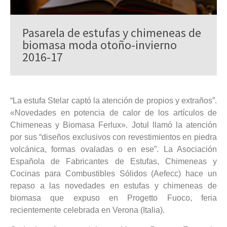
Pasarela de estufas y chimeneas de
biomasa moda otoño-invierno
2016-17
“La estufa Stelar captó la atención de propios y extraños”.
«Novedades en potencia de calor de los artículos de
Chimeneas y Biomasa Ferlux». Jotul llamó la atención
por sus “diseños exclusivos con revestimientos en piedra
volcánica, formas ovaladas o en ese”. La Asociación
Española de Fabricantes de Estufas, Chimeneas y
Cocinas para Combustibles Sólidos (Aefecc) hace un
repaso a las novedades en estufas y chimeneas de
biomasa que expuso en Progetto Fuoco, feria
recientemente celebrada en Verona (Italia).