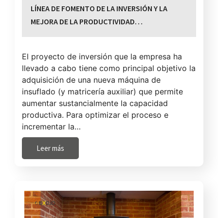
LÍNEA DE FOMENTO DE LA INVERSIÓN Y LA
MEJORA DE LA PRODUCTIVIDAD…
El proyecto de inversión que la empresa ha
llevado a cabo tiene como principal objetivo la
adquisición de una nueva máquina de
insuflado (y matricería auxiliar) que permite
aumentar sustancialmente la capacidad
productiva. Para optimizar el proceso e
incrementar la…
Leer más