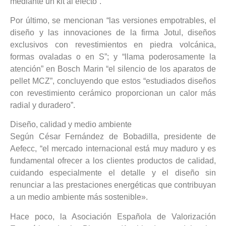
mediante un kit al efecto”.
Por último, se mencionan “las versiones empotrables, el
diseño y las innovaciones de la firma Jotul, diseños
exclusivos con revestimientos en piedra volcánica,
formas ovaladas o en S”; y “llama poderosamente la
atención” en Bosch Marin “el silencio de los aparatos de
pellet MCZ”, concluyendo que estos “estudiados diseños
con revestimiento cerámico proporcionan un calor más
radial y duradero”.
Diseño, calidad y medio ambiente
Según César Fernández de Bobadilla, presidente de
Aefecc, “el mercado internacional está muy maduro y es
fundamental ofrecer a los clientes productos de calidad,
cuidando especialmente el detalle y el diseño sin
renunciar a las prestaciones energéticas que contribuyan
a un medio ambiente más sostenible».
Hace poco, la Asociación Española de Valorización