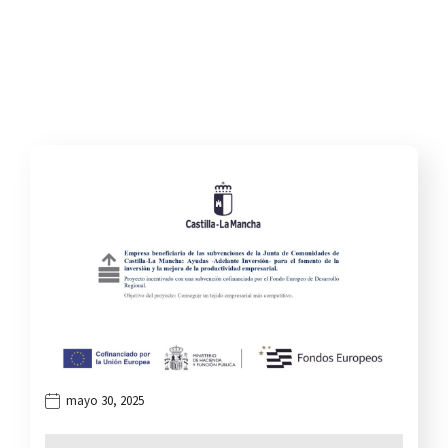
mayo 30, 2025