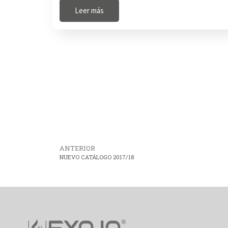
Leer más
ANTERIOR
NUEVO CATÁLOGO 2017/18