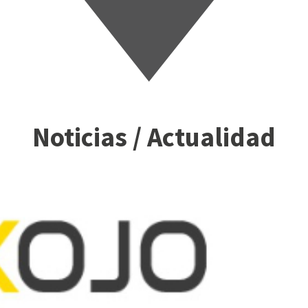
Noticias / Actualidad