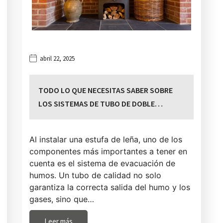
abril 22, 2025
TODO LO QUE NECESITAS SABER SOBRE
LOS SISTEMAS DE TUBO DE DOBLE…
Al instalar una estufa de leña, uno de los
componentes más importantes a tener en
cuenta es el sistema de evacuación de
humos. Un tubo de calidad no solo
garantiza la correcta salida del humo y los
gases, sino que…
Leer más