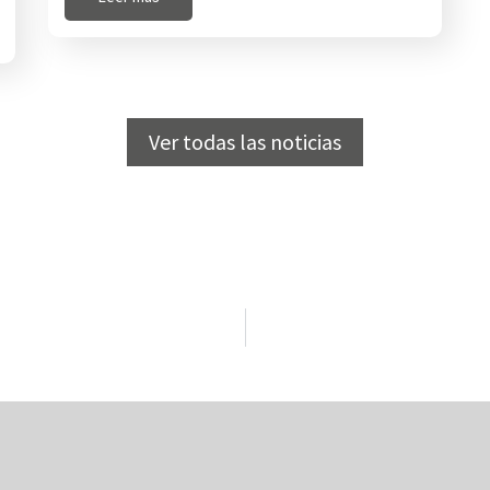
Ver todas las noticias