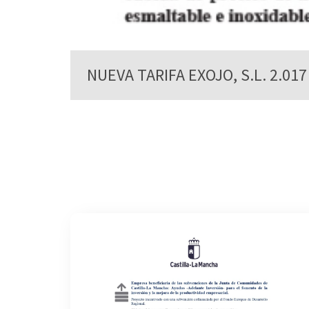
NUEVA TARIFA EXOJO, S.L. 2.017