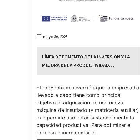
mayo 30, 2025
LÍNEA DE FOMENTO DE LA INVERSIÓN Y LA
MEJORA DE LA PRODUCTIVIDAD…
El proyecto de inversión que la empresa ha
llevado a cabo tiene como principal
objetivo la adquisición de una nueva
máquina de insuflado (y matricería auxiliar)
que permite aumentar sustancialmente la
capacidad productiva. Para optimizar el
proceso e incrementar la…